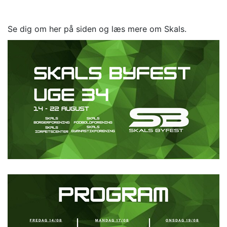
Se dig om her på siden og læs mere om Skals.