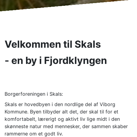
Velkommen til Skals
- en by i Fjordklyngen
Borgerforeningen i Skals:
Skals er hovedbyen i den nordlige del af Viborg
Kommune. Byen tilbyder alt det, der skal til for et
komfortabelt, lærerigt og aktivt liv lige midt i den
skønneste natur med mennesker, der sammen skaber
rammerne om et godt liv.