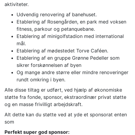
aktiviteter.
Udvendig renovering af banehuset.
Etablering af Rosengården, en park med voksen
fitness, parkour og petanquebane.
Etablering af minigolfstadion med international
mål.
Etablering af mødestedet Torve Caféen.
Etablering af en gruppe Grønne Pedeller som
sikrer forskønnelsen af byen
Og mange andre større eller mindre renoveringer
rundt omkring i byen.
Alle disse tiltag er udført, ved hjælp af økonomiske
støtte fra fonde, sponsor, ekstraordinær privat støtte
og en masse frivilligt arbejdskraft.
Alt dette kan du støtte ved at yde et sponsorat enten
som
Perfekt super god sponsor: