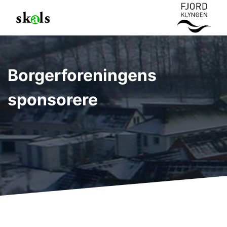
Borgerforeningens
sponsorere