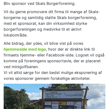
Bliv sponsor ved Skals Borgerforening.
Vil du gerne promovere dit firma til mange af Skals-
borgerne og samtidig støtte Skals borgerforening,
med et sponsorat, kan din virksomhed styrke
borgerforeningen og medvirke til et aktivt
lokalområde.
Alle bidrag, der ydes, vil blive vist på vores
hjemmeside med logo
, hvor der er direkte link til
firmaets hjemme- eller Facebook-side. Logoet vil også
komme på foreningens sponsortavle, der er placeret
ved minigolfbanen.
Vi vil altid sørge for den bedst mulige eksponering af
vores sponsorer gennem forskellige aktiviteter.