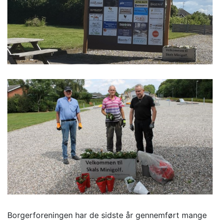
Borgerforeningen har de sidste år gennemført mange